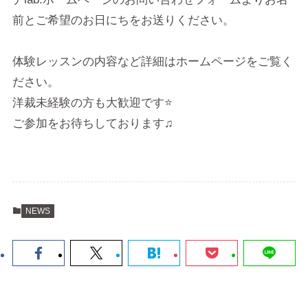
前とご希望のお日にちをお送りください。
体験レッスンの内容など詳細はホームページをご覧く
ださい。
洋裁未経験の方も大歓迎です⭐
ご参加をお待ちしております♫
NEWS