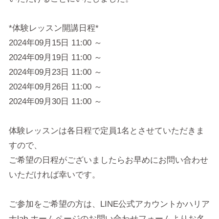
*体験レッスン開講日程*
2024年09月15日 11:00 ～
2024年09月19日 11:00 ～
2024年09月23日 11:00 ～
2024年09月26日 11:00 ～
2024年09月30日 11:00 ～
体験レッスンは各日程で定員1名とさせていただきま
すので、
ご希望の日程がございましたらお早めにお問い合わせ
いただければ幸いです。
ご参加をご希望の方は、LINE公式アカウントかハリア
ナlab.ホームページのお問い合わせフォームよりお名