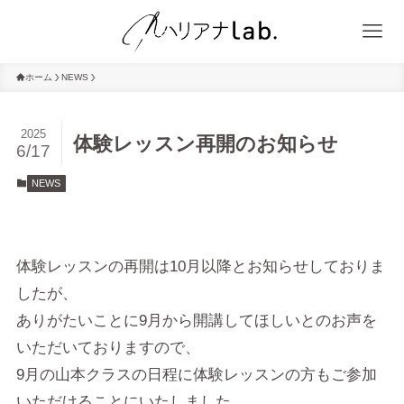
ホーム
NEWS
2025
体験レッスン再開のお知らせ
6/17
NEWS
体験レッスンの再開は10月以降とお知らせしておりま
したが、
ありがたいことに9月から開講してほしいとのお声を
いただいておりますので、
9月の山本クラスの日程に体験レッスンの方もご参加
いただけることにいたしました。