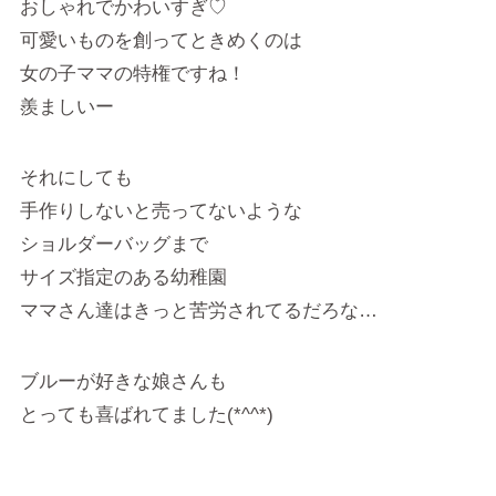
おしゃれでかわいすぎ♡
可愛いものを創ってときめくのは
女の子ママの特権ですね！
羨ましいー
それにしても
手作りしないと売ってないような
ショルダーバッグまで
サイズ指定のある幼稚園
ママさん達はきっと苦労されてるだろな…
ブルーが好きな娘さんも
とっても喜ばれてました(*^^*)