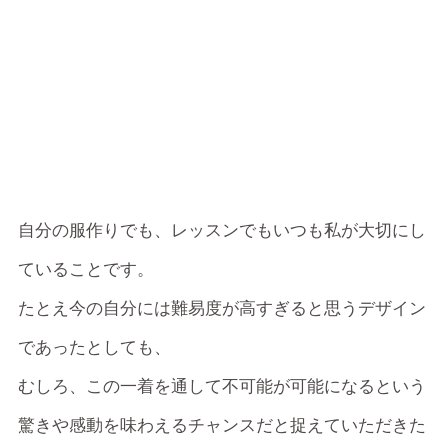
自分の服作りでも、レッスンでもいつも私が大切にし
ていることです。
たとえ今の自分には難易度が高すぎると思うデザイン
であったとしても、
むしろ、この一着を通して不可能が可能になるという
驚きや感動を味わえるチャンスだと捉えていただきた