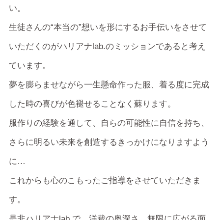
い。
生徒さんの“本当の”想いを形にするお手伝いをさせて
いただくのがハリアナlab.のミッションであると考え
ています。
夢を膨らませながら一生懸命作った服、着る度に完成
した時の喜びが色褪せることなく蘇ります。
服作りの経験を通して、自らの可能性に自信を持ち、
さらに明るい未来を創造するきっかけになりますよう
に…
これからも心のこもったご指導をさせていただきま
す。
是非ハリアナlab.で、洋裁の奥深さ、無限に広がる面