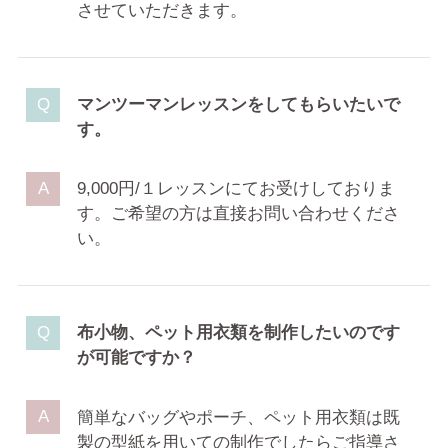
させていただきます。
マンツーマンレッスンをしてもらいたいで
す。
9,000円/１レッスンにてお受けしておりま
す。ご希望の方は直接お問い合わせくださ
い。
布小物、ペット用衣類を制作したいのです
が可能ですか？
簡単なバッグやポーチ、ペット用衣類は既
製の型紙を用いての制作でしたらご指導さ