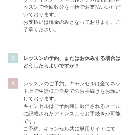
ッスンで全回数分を一括でお支払いいただ
いております。
お支払いは現金のみとなっております。ご
了承ください。
レッスンの予約、またはお休みする場合は
どうしたらよいですか？
レッスンのご予約、キャンセルは全てネッ
ト上で生徒様ご自身でのお手続きをお願い
しております。
キャンセルはご予約時に返信されるメール
に記載されたアドレスよりお手続きが可能
です。
ご予約、キャンセル共に専用サイトにて