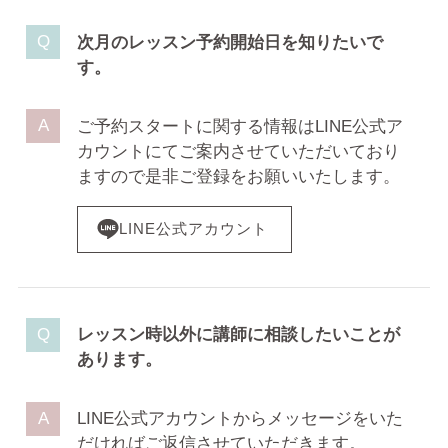
次月のレッスン予約開始日を知りたいで
す。
ご予約スタートに関する情報はLINE公式ア
カウントにてご案内させていただいており
ますので是非ご登録をお願いいたします。
LINE公式アカウント
レッスン時以外に講師に相談したいことが
あります。
LINE公式アカウントからメッセージをいた
だければご返信させていただきます。