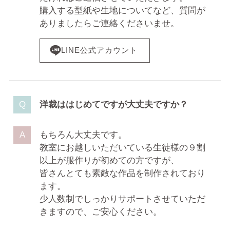
購入する型紙や生地についてなど、質問が
ありましたらご連絡くださいませ。
LINE公式アカウント
洋裁ははじめてですが大丈夫ですか？
もちろん大丈夫です。
教室にお越しいただいている生徒様の９割
以上が服作りが初めての方ですが、
皆さんとても素敵な作品を制作されており
ます。
少人数制でしっかりサポートさせていただ
きますので、ご安心ください。