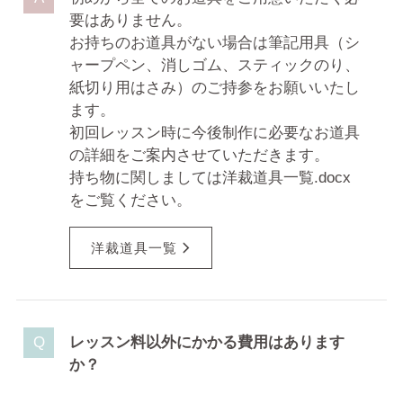
要はありません。
お持ちのお道具がない場合は筆記用具（シ
ャープペン、消しゴム、スティックのり、
紙切り用はさみ）のご持参をお願いいたし
ます。
初回レッスン時に今後制作に必要なお道具
の詳細をご案内させていただきます。
持ち物に関しましては洋裁道具一覧.docx
をご覧ください。
洋裁道具一覧
レッスン料以外にかかる費用はあります
か？