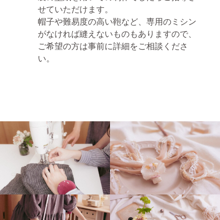
せていただけます。
帽子や難易度の高い鞄など、専用のミシン
がなければ縫えないものもありますので、
ご希望の方は事前に詳細をご相談くださ
い。