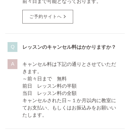
前々日まで可能となっております。
ご予約サイトへ
レッスンのキャンセル料はかかりますか？
キャンセル料は下記の通りとさせていただ
きます。
～前々日まで 無料
前日 レッスン料の半額
当日 レッスン料の全額
キャンセルされた日～１か月以内に教室に
てお支払い、もしくはお振込みをお願いい
たします。