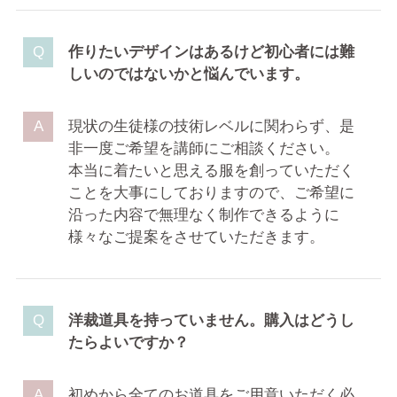
作りたいデザインはあるけど初心者には難
しいのではないかと悩んでいます。
現状の生徒様の技術レベルに関わらず、是
非一度ご希望を講師にご相談ください。
本当に着たいと思える服を創っていただく
ことを大事にしておりますので、ご希望に
沿った内容で無理なく制作できるように
様々なご提案をさせていただきます。
洋裁道具を持っていません。購入はどうし
たらよいですか？
初めから全てのお道具をご用意いただく必