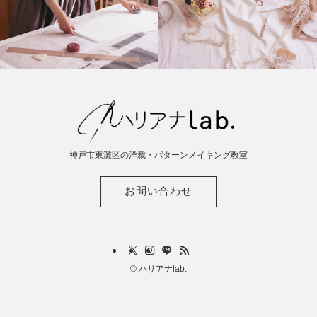
神戸市東灘区の洋裁・パターンメイキング教室
お問い合わせ
©
ハリアナlab.