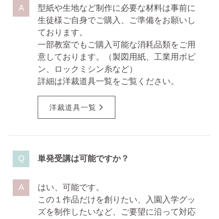
型紙や生地など制作に必要な材料は事前に
生徒様ご自身でご購入、ご準備をお願いし
ております。
一部教室でもご購入可能な消耗品類をご用
意しております。（製図用紙、工業用ボビ
ン、ロックミシン糸など）
詳細は洋裁道具一覧をご覧ください。
洋裁道具一覧
単発受講は可能ですか？
はい、可能です。
この１作品だけを創りたい、入園入学グッ
ズを制作したいなど、ご要望に沿って対応