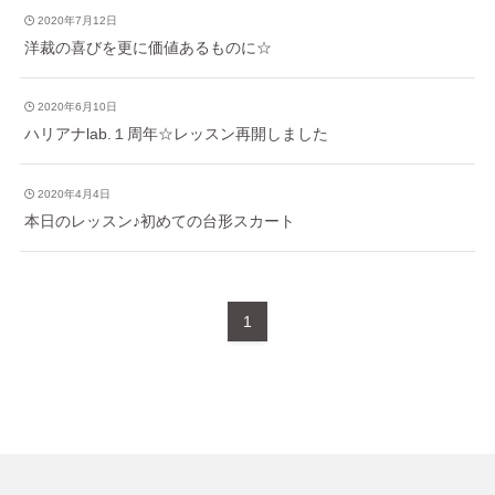
2020年7月12日
洋裁の喜びを更に価値あるものに☆
2020年6月10日
ハリアナlab.１周年☆レッスン再開しました
2020年4月4日
本日のレッスン♪初めての台形スカート
1