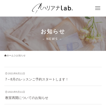
お知らせ
– NEWS –
ホーム
お知らせ
2021年6月11日
7～8月のレッスンご予約スタートします！
2021年5月11日
教室再開についてのお知らせ