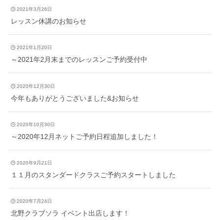
2021年3月26日
レッスン休講のお知らせ
2021年1月20日
～2021年2月末までのレッスンご予約受付中
2020年12月30日
今年もありがとうございました&お知らせ
2020年10月30日
～2020年12月ネットご予約日程追加しました！
2020年9月21日
１１月のスタンダードクラスご予約スタートしました
2020年7月24日
北野クラブソラ イベント出店します！