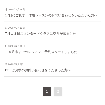
2020年7月18日
17日にご見学、体験レッスンのお問い合わせをいただいた方へ
2020年7月11日
7月１３日スタンダードクラスに空きが出ました
2020年7月10日
～９月末までのレッスンご予約スタートしました
2020年7月3日
昨日ご見学のお問い合わせをくださった方へ
1
2