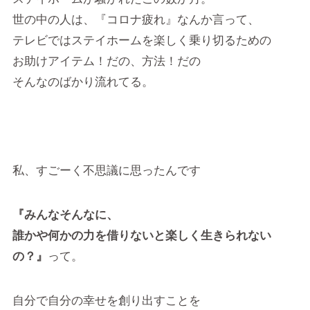
世の中の人は、『コロナ疲れ』なんか言って、
テレビではステイホームを楽しく乗り切るための
お助けアイテム！だの、方法！だの
そんなのばかり流れてる。
私、すごーく不思議に思ったんです
『みんなそんなに、
誰かや何かの力を借りないと楽しく生きられない
の？』
って。
自分で自分の幸せを創り出すことを