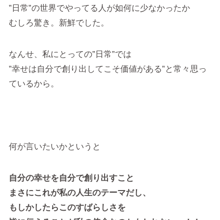
”日常”の世界でやってる人が如何に少なかったか
むしろ驚き。新鮮でした。
なんせ、私にとっての”日常”では
”幸せは自分で創り出してこそ価値がある”と常々思っ
ているから。
何が言いたいかというと
自分の幸せを自分で創り出すこと
まさにこれが私の人生のテーマだし、
もしかしたらこのすばらしさを