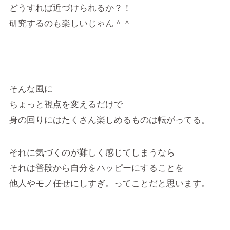
どうすれば近づけられるか？！
研究するのも楽しいじゃん＾＾
そんな風に
ちょっと視点を変えるだけで
身の回りにはたくさん楽しめるものは転がってる。
それに気づくのが難しく感じてしまうなら
それは普段から自分をハッピーにすることを
他人やモノ任せにしすぎ。ってことだと思います。