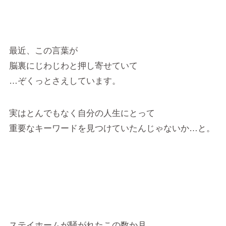
最近、この言葉が
脳裏にじわじわと押し寄せていて
…ぞくっとさえしています。
実はとんでもなく自分の人生にとって
重要なキーワードを見つけていたんじゃないか…と。
ステイホームが騒がれたこの数か月。