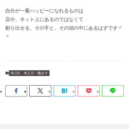
自分が一番ハッピーになれるものは
店や、ネット上にあるのではなくて
創り出せる、その手と、その頭の中にあるはずです＾
＾
BLOG
考え方・働き方