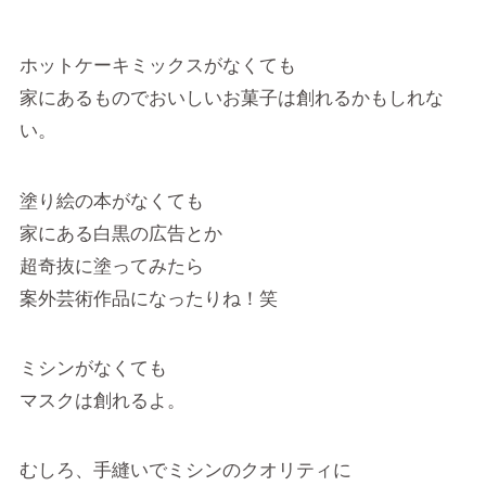
ホットケーキミックスがなくても
家にあるものでおいしいお菓子は創れるかもしれな
い。
塗り絵の本がなくても
家にある白黒の広告とか
超奇抜に塗ってみたら
案外芸術作品になったりね！笑
ミシンがなくても
マスクは創れるよ。
むしろ、手縫いでミシンのクオリティに