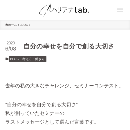
ホーム
BLOG
2020
自分の幸せを自分で創る大切さ
6/08
BLOG
考え方・働き方
去年の私の大きなチャレンジ、セミナーコンテスト。
”自分の幸せを自分で創る大切さ”
私が創っていたセミナーの
ラストメッセージとして選んだ言葉です。